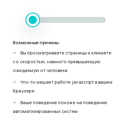
Возможные причины:
Вы просматриваете страницы и кликаете
со скоростью, намного превышающую
ожидаемую от человека
Что-то мешает работе javascript в вашем
браузере
Ваше поведение похоже на поведение
автоматизированных систем