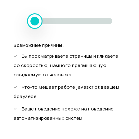
Возможные причины:
Вы просматриваете страницы и кликаете
со скоростью, намного превышающую
ожидаемую от человека
Что-то мешает работе javascript в вашем
браузере
Ваше поведение похоже на поведение
автоматизированных систем