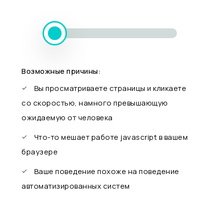
Возможные причины:
Вы просматриваете страницы и кликаете
со скоростью, намного превышающую
ожидаемую от человека
Что-то мешает работе javascript в вашем
браузере
Ваше поведение похоже на поведение
автоматизированных систем