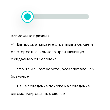
Возможные причины:
Вы просматриваете страницы и кликаете
со скоростью, намного превышающую
ожидаемую от человека
Что-то мешает работе javascript в вашем
браузере
Ваше поведение похоже на поведение
автоматизированных систем