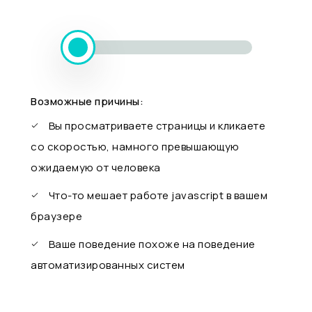
Возможные причины:
Вы просматриваете страницы и кликаете
со скоростью, намного превышающую
ожидаемую от человека
Что-то мешает работе javascript в вашем
браузере
Ваше поведение похоже на поведение
автоматизированных систем