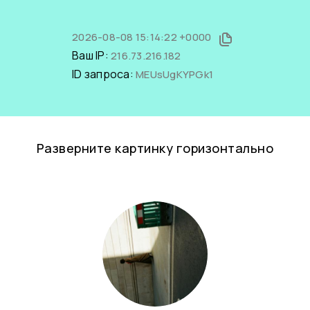
2026-08-08 15:14:22 +0000
Ваш IP:
216.73.216.182
ID запроса:
MEUsUgKYPGk1
Разверните картинку горизонтально