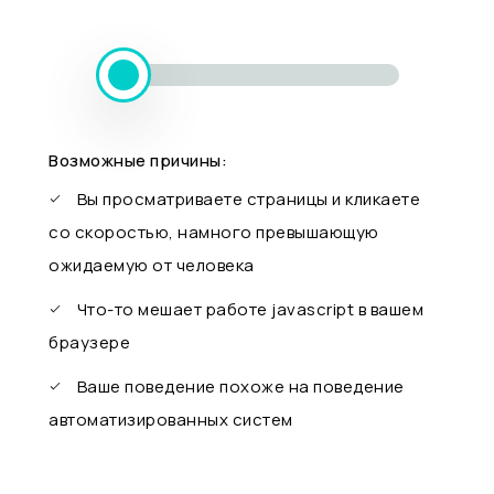
Возможные причины:
Вы просматриваете страницы и кликаете
со скоростью, намного превышающую
ожидаемую от человека
Что-то мешает работе javascript в вашем
браузере
Ваше поведение похоже на поведение
автоматизированных систем