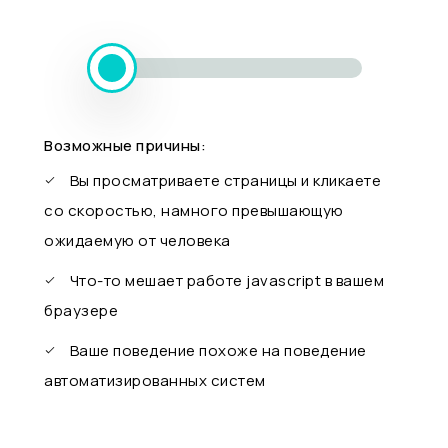
Возможные причины:
Вы просматриваете страницы и кликаете
со скоростью, намного превышающую
ожидаемую от человека
Что-то мешает работе javascript в вашем
браузере
Ваше поведение похоже на поведение
автоматизированных систем