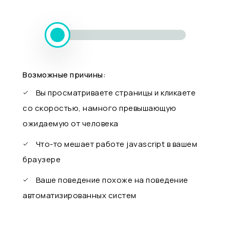
Возможные причины:
Вы просматриваете страницы и кликаете
со скоростью, намного превышающую
ожидаемую от человека
Что-то мешает работе javascript в вашем
браузере
Ваше поведение похоже на поведение
автоматизированных систем