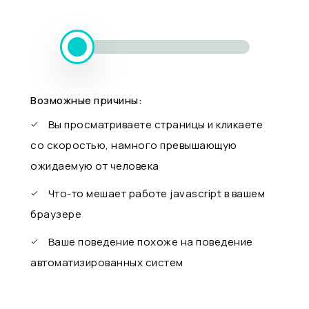
Возможные причины:
Вы просматриваете страницы и кликаете
со скоростью, намного превышающую
ожидаемую от человека
Что-то мешает работе javascript в вашем
браузере
Ваше поведение похоже на поведение
автоматизированных систем