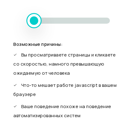
Возможные причины:
Вы просматриваете страницы и кликаете
со скоростью, намного превышающую
ожидаемую от человека
Что-то мешает работе javascript в вашем
браузере
Ваше поведение похоже на поведение
автоматизированных систем