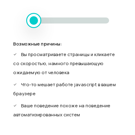
Возможные причины:
Вы просматриваете страницы и кликаете
со скоростью, намного превышающую
ожидаемую от человека
Что-то мешает работе javascript в вашем
браузере
Ваше поведение похоже на поведение
автоматизированных систем