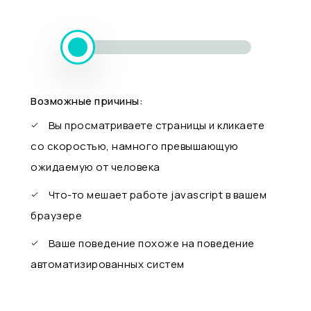
Возможные причины:
Вы просматриваете страницы и кликаете
со скоростью, намного превышающую
ожидаемую от человека
Что-то мешает работе javascript в вашем
браузере
Ваше поведение похоже на поведение
автоматизированных систем