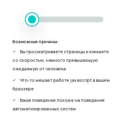
Возможные причины:
Вы просматриваете страницы и кликаете
со скоростью, намного превышающую
ожидаемую от человека
Что-то мешает работе javascript в вашем
браузере
Ваше поведение похоже на поведение
автоматизированных систем