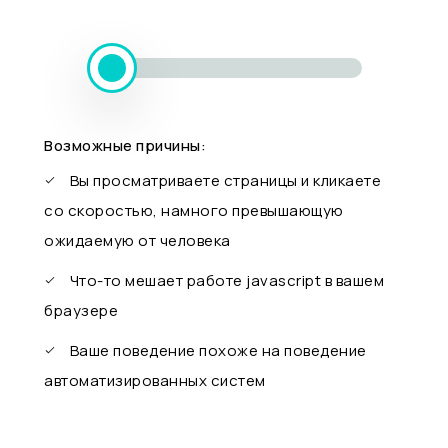
Возможные причины:
Вы просматриваете страницы и кликаете
со скоростью, намного превышающую
ожидаемую от человека
Что-то мешает работе javascript в вашем
браузере
Ваше поведение похоже на поведение
автоматизированных систем