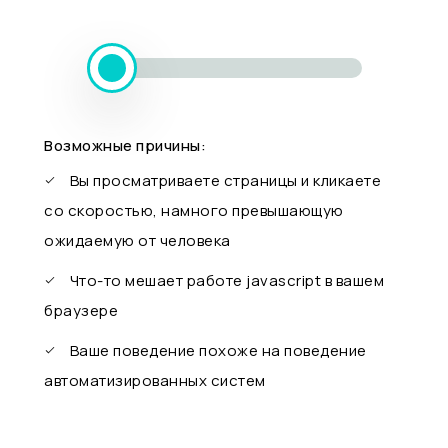
Возможные причины:
Вы просматриваете страницы и кликаете
со скоростью, намного превышающую
ожидаемую от человека
Что-то мешает работе javascript в вашем
браузере
Ваше поведение похоже на поведение
автоматизированных систем