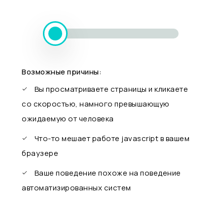
Возможные причины:
Вы просматриваете страницы и кликаете
со скоростью, намного превышающую
ожидаемую от человека
Что-то мешает работе javascript в вашем
браузере
Ваше поведение похоже на поведение
автоматизированных систем