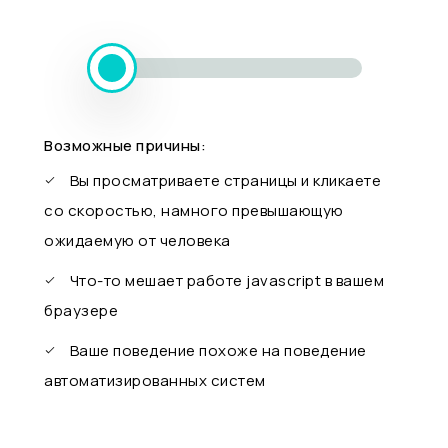
Возможные причины:
Вы просматриваете страницы и кликаете
со скоростью, намного превышающую
ожидаемую от человека
Что-то мешает работе javascript в вашем
браузере
Ваше поведение похоже на поведение
автоматизированных систем