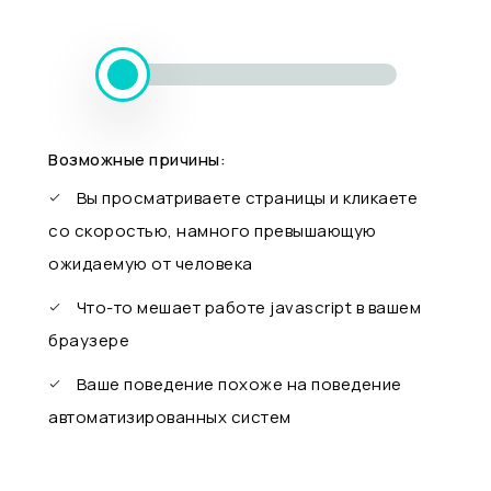
Возможные причины:
Вы просматриваете страницы и кликаете
со скоростью, намного превышающую
ожидаемую от человека
Что-то мешает работе javascript в вашем
браузере
Ваше поведение похоже на поведение
автоматизированных систем