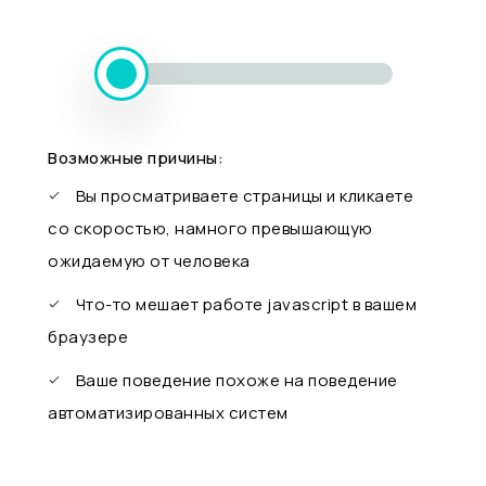
Возможные причины:
Вы просматриваете страницы и кликаете
со скоростью, намного превышающую
ожидаемую от человека
Что-то мешает работе javascript в вашем
браузере
Ваше поведение похоже на поведение
автоматизированных систем