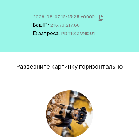
2026-08-07 15:13:25 +0000
Ваш IP:
216.73.217.86
ID запроса:
PDTKKZVNl0U1
Разверните картинку горизонтально