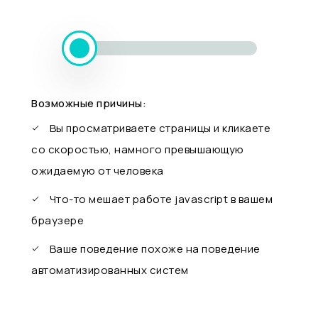
Возможные причины:
Вы просматриваете страницы и кликаете
со скоростью, намного превышающую
ожидаемую от человека
Что-то мешает работе javascript в вашем
браузере
Ваше поведение похоже на поведение
автоматизированных систем