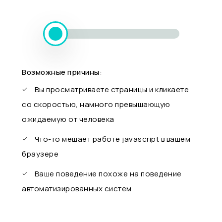
Возможные причины:
Вы просматриваете страницы и кликаете
со скоростью, намного превышающую
ожидаемую от человека
Что-то мешает работе javascript в вашем
браузере
Ваше поведение похоже на поведение
автоматизированных систем