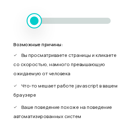
Возможные причины:
Вы просматриваете страницы и кликаете
со скоростью, намного превышающую
ожидаемую от человека
Что-то мешает работе javascript в вашем
браузере
Ваше поведение похоже на поведение
автоматизированных систем