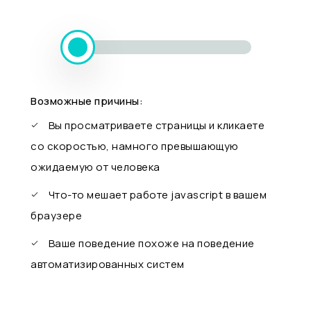
Возможные причины:
Вы просматриваете страницы и кликаете
со скоростью, намного превышающую
ожидаемую от человека
Что-то мешает работе javascript в вашем
браузере
Ваше поведение похоже на поведение
автоматизированных систем