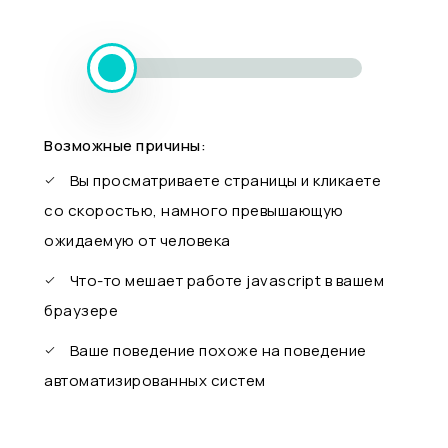
Возможные причины:
Вы просматриваете страницы и кликаете
со скоростью, намного превышающую
ожидаемую от человека
Что-то мешает работе javascript в вашем
браузере
Ваше поведение похоже на поведение
автоматизированных систем