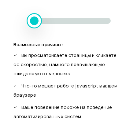
Возможные причины:
Вы просматриваете страницы и кликаете
со скоростью, намного превышающую
ожидаемую от человека
Что-то мешает работе javascript в вашем
браузере
Ваше поведение похоже на поведение
автоматизированных систем