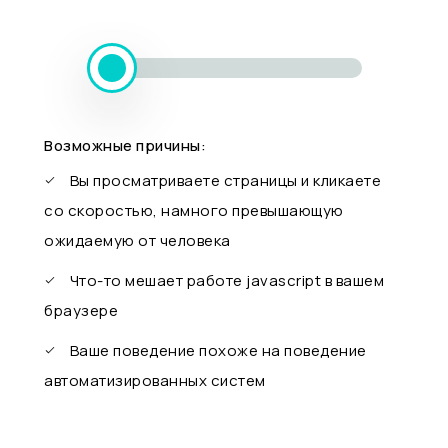
Возможные причины:
Вы просматриваете страницы и кликаете
со скоростью, намного превышающую
ожидаемую от человека
Что-то мешает работе javascript в вашем
браузере
Ваше поведение похоже на поведение
автоматизированных систем