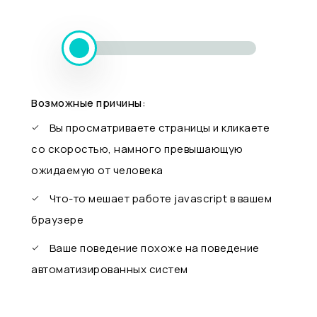
Возможные причины:
Вы просматриваете страницы и кликаете
со скоростью, намного превышающую
ожидаемую от человека
Что-то мешает работе javascript в вашем
браузере
Ваше поведение похоже на поведение
автоматизированных систем