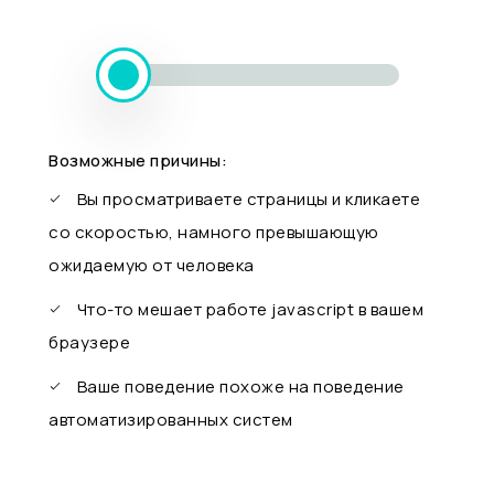
Возможные причины:
Вы просматриваете страницы и кликаете
со скоростью, намного превышающую
ожидаемую от человека
Что-то мешает работе javascript в вашем
браузере
Ваше поведение похоже на поведение
автоматизированных систем