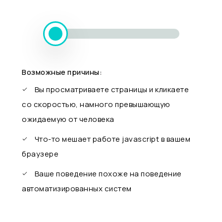
Возможные причины:
Вы просматриваете страницы и кликаете
со скоростью, намного превышающую
ожидаемую от человека
Что-то мешает работе javascript в вашем
браузере
Ваше поведение похоже на поведение
автоматизированных систем