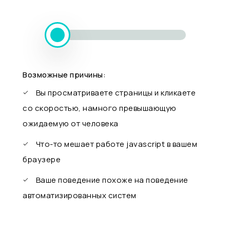
Возможные причины:
Вы просматриваете страницы и кликаете
со скоростью, намного превышающую
ожидаемую от человека
Что-то мешает работе javascript в вашем
браузере
Ваше поведение похоже на поведение
автоматизированных систем