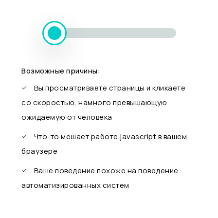
Возможные причины:
Вы просматриваете страницы и кликаете
со скоростью, намного превышающую
ожидаемую от человека
Что-то мешает работе javascript в вашем
браузере
Ваше поведение похоже на поведение
автоматизированных систем