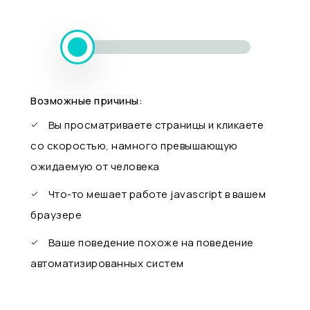
Возможные причины:
Вы просматриваете страницы и кликаете
со скоростью, намного превышающую
ожидаемую от человека
Что-то мешает работе javascript в вашем
браузере
Ваше поведение похоже на поведение
автоматизированных систем