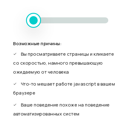
Возможные причины:
Вы просматриваете страницы и кликаете
со скоростью, намного превышающую
ожидаемую от человека
Что-то мешает работе javascript в вашем
браузере
Ваше поведение похоже на поведение
автоматизированных систем