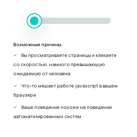
Возможные причины:
Вы просматриваете страницы и кликаете
со скоростью, намного превышающую
ожидаемую от человека
Что-то мешает работе javascript в вашем
браузере
Ваше поведение похоже на поведение
автоматизированных систем