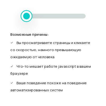
Возможные причины:
Вы просматриваете страницы и кликаете
со скоростью, намного превышающую
ожидаемую от человека
Что-то мешает работе javascript в вашем
браузере
Ваше поведение похоже на поведение
автоматизированных систем