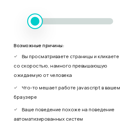
Возможные причины:
Вы просматриваете страницы и кликаете
со скоростью, намного превышающую
ожидаемую от человека
Что-то мешает работе javascript в вашем
браузере
Ваше поведение похоже на поведение
автоматизированных систем