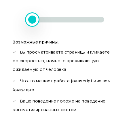
Возможные причины:
Вы просматриваете страницы и кликаете
со скоростью, намного превышающую
ожидаемую от человека
Что-то мешает работе javascript в вашем
браузере
Ваше поведение похоже на поведение
автоматизированных систем