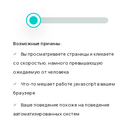
Возможные причины:
Вы просматриваете страницы и кликаете
со скоростью, намного превышающую
ожидаемую от человека
Что-то мешает работе javascript в вашем
браузере
Ваше поведение похоже на поведение
автоматизированных систем