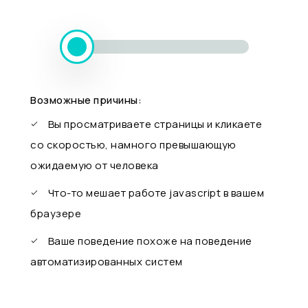
Возможные причины:
Вы просматриваете страницы и кликаете
со скоростью, намного превышающую
ожидаемую от человека
Что-то мешает работе javascript в вашем
браузере
Ваше поведение похоже на поведение
автоматизированных систем