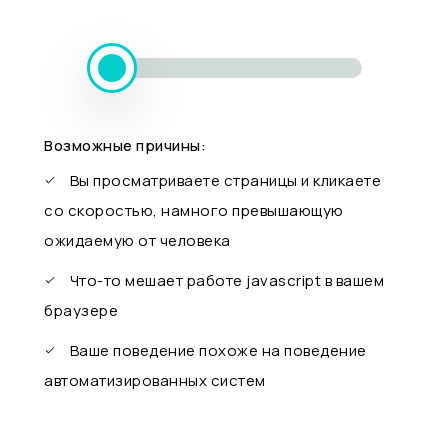
Возможные причины:
Вы просматриваете страницы и кликаете
со скоростью, намного превышающую
ожидаемую от человека
Что-то мешает работе javascript в вашем
браузере
Ваше поведение похоже на поведение
автоматизированных систем