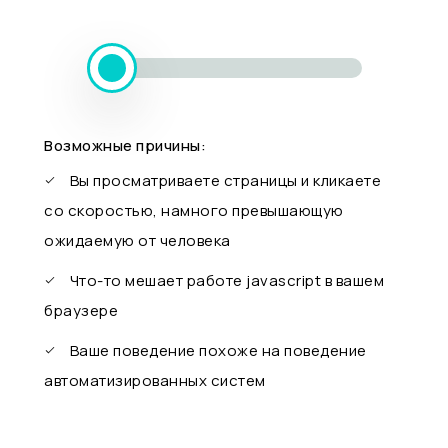
Возможные причины:
Вы просматриваете страницы и кликаете
со скоростью, намного превышающую
ожидаемую от человека
Что-то мешает работе javascript в вашем
браузере
Ваше поведение похоже на поведение
автоматизированных систем