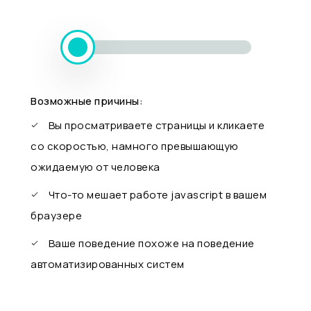
Возможные причины:
Вы просматриваете страницы и кликаете
со скоростью, намного превышающую
ожидаемую от человека
Что-то мешает работе javascript в вашем
браузере
Ваше поведение похоже на поведение
автоматизированных систем