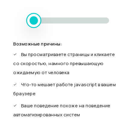
Возможные причины:
Вы просматриваете страницы и кликаете
со скоростью, намного превышающую
ожидаемую от человека
Что-то мешает работе javascript в вашем
браузере
Ваше поведение похоже на поведение
автоматизированных систем