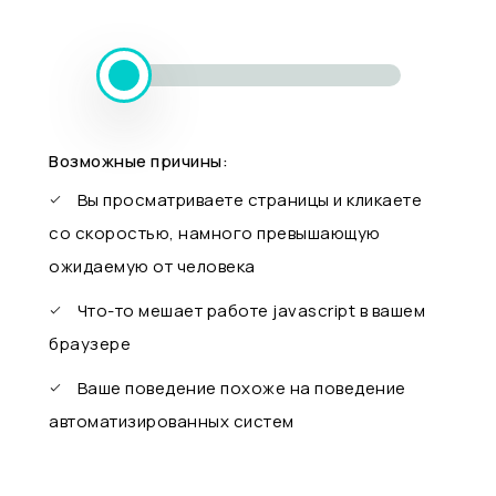
Возможные причины:
Вы просматриваете страницы и кликаете
со скоростью, намного превышающую
ожидаемую от человека
Что-то мешает работе javascript в вашем
браузере
Ваше поведение похоже на поведение
автоматизированных систем