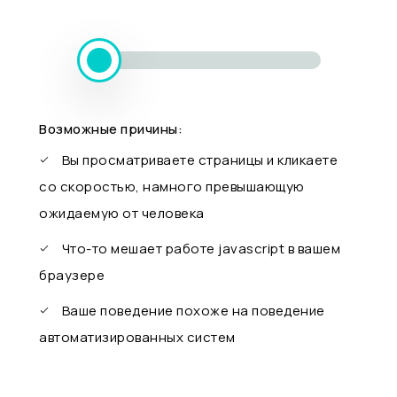
Возможные причины:
Вы просматриваете страницы и кликаете
со скоростью, намного превышающую
ожидаемую от человека
Что-то мешает работе javascript в вашем
браузере
Ваше поведение похоже на поведение
автоматизированных систем