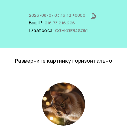
2026-08-07 03:16:12 +0000
Ваш IP:
216.73.216.226
ID запроса:
CGHKGEB4SGk1
Разверните картинку горизонтально