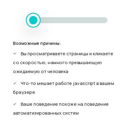
Возможные причины:
Вы просматриваете страницы и кликаете
со скоростью, намного превышающую
ожидаемую от человека
Что-то мешает работе javascript в вашем
браузере
Ваше поведение похоже на поведение
автоматизированных систем