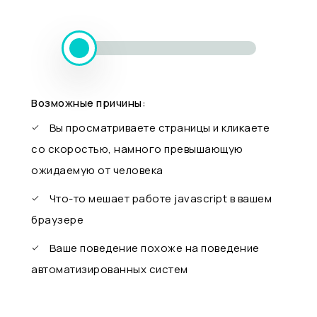
Возможные причины:
Вы просматриваете страницы и кликаете
со скоростью, намного превышающую
ожидаемую от человека
Что-то мешает работе javascript в вашем
браузере
Ваше поведение похоже на поведение
автоматизированных систем