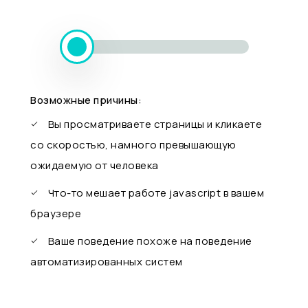
Возможные причины:
Вы просматриваете страницы и кликаете
со скоростью, намного превышающую
ожидаемую от человека
Что-то мешает работе javascript в вашем
браузере
Ваше поведение похоже на поведение
автоматизированных систем