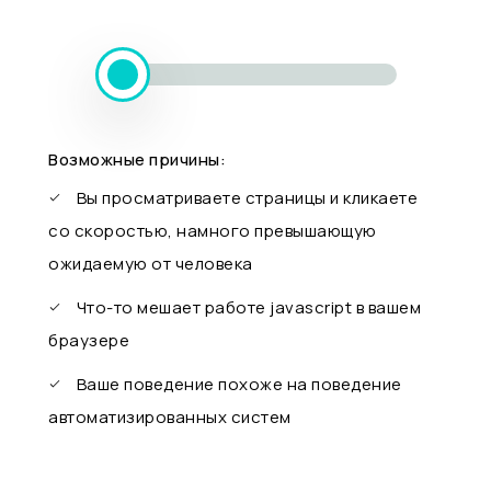
Возможные причины:
Вы просматриваете страницы и кликаете
со скоростью, намного превышающую
ожидаемую от человека
Что-то мешает работе javascript в вашем
браузере
Ваше поведение похоже на поведение
автоматизированных систем