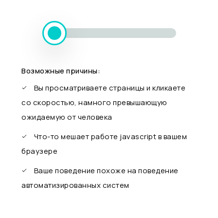
Возможные причины:
Вы просматриваете страницы и кликаете
со скоростью, намного превышающую
ожидаемую от человека
Что-то мешает работе javascript в вашем
браузере
Ваше поведение похоже на поведение
автоматизированных систем